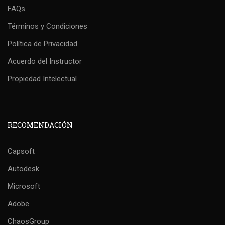
FAQs
Términos y Condiciones
Política de Privacidad
Acuerdo del Instructor
Propiedad Intelectual
RECOMENDACIÓN
Capsoft
Autodesk
Microsoft
Adobe
ChaosGroup