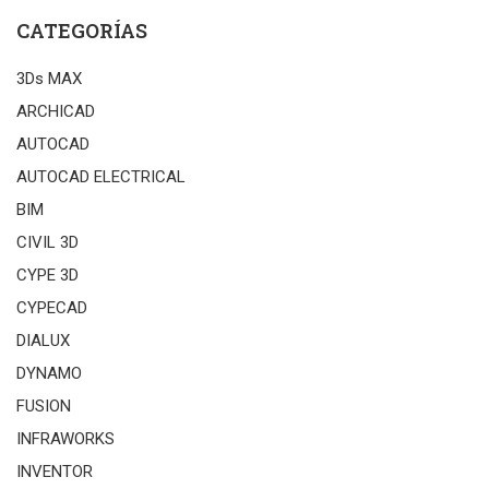
CATEGORÍAS
3Ds MAX
ARCHICAD
AUTOCAD
AUTOCAD ELECTRICAL
BIM
CIVIL 3D
CYPE 3D
CYPECAD
DIALUX
DYNAMO
FUSION
INFRAWORKS
INVENTOR