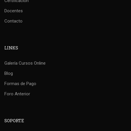
Certificación
Docentes
Contacto
LINKS
Galería Cursos Online
Blog
Formas de Pago
Foro Anterior
SOPORTE