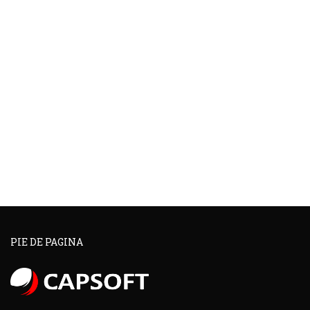
PIE DE PAGINA