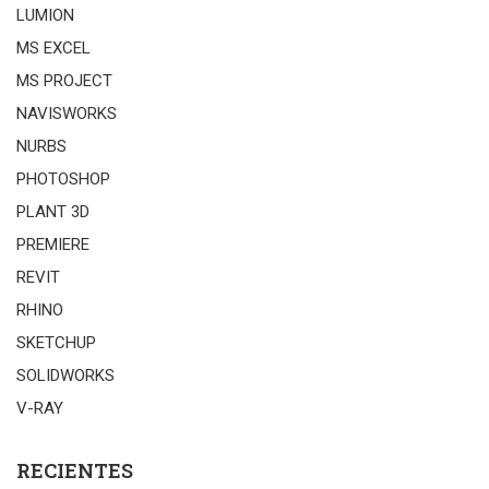
LUMION
MS EXCEL
MS PROJECT
NAVISWORKS
NURBS
PHOTOSHOP
PLANT 3D
PREMIERE
REVIT
RHINO
SKETCHUP
SOLIDWORKS
V-RAY
RECIENTES