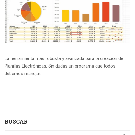
La herramienta más robusta y avanzada para la creación de
Planillas Electrónicas. Sin dudas un programa que todos
debemos manejar.
BUSCAR