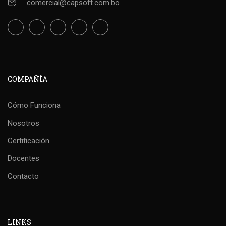
comercial@capsoft.com.bo
COMPAÑÍA
Cómo Funciona
Nosotros
Certificación
Docentes
Contacto
LINKS