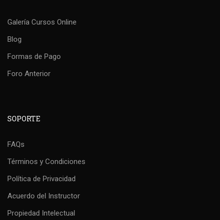
Galería Cursos Online
Blog
Formas de Pago
Foro Anterior
SOPORTE
FAQs
Términos y Condiciones
Política de Privacidad
Acuerdo del Instructor
Propiedad Intelectual