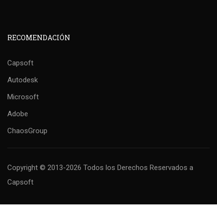
RECOMENDACIÓN
Capsoft
Autodesk
Microsoft
Adobe
ChaosGroup
Copyright © 2013-2026 Todos los Derechos Reservados
a
Capsoft