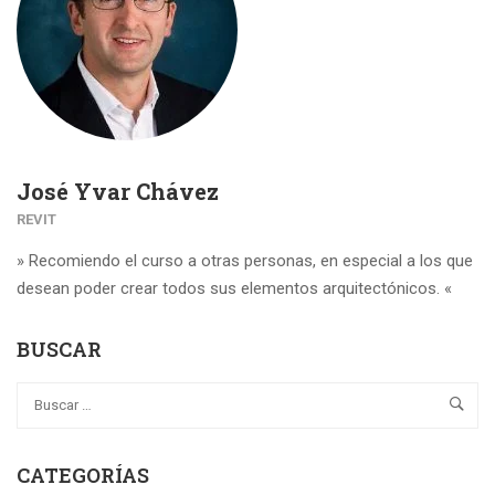
José Yvar Chávez
REVIT
» Recomiendo el curso a otras personas, en especial a los que
desean poder crear todos sus elementos arquitectónicos. «
BUSCAR
CATEGORÍAS