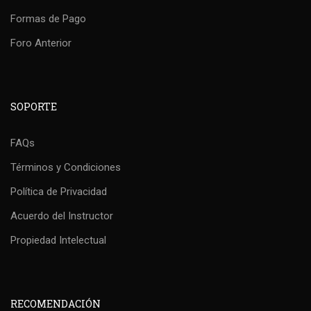
Formas de Pago
Foro Anterior
SOPORTE
FAQs
Términos y Condiciones
Política de Privacidad
Acuerdo del Instructor
Propiedad Intelectual
RECOMENDACIÓN