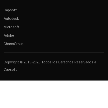
Capsoft
Autodesk
Microsoft
Adobe
ChaosGroup
Copyright © 2013-2026 Todos los Derechos Reservados
a
Capsoft
MAS INFORMACIÓN