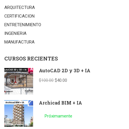
ARQUITECTURA
CERTIFICACION
ENTRETENIMIENTO
INGENIERIA
MANUFACTURA
CURSOS RECIENTES
AutoCAD 2D y 3D + IA
$100.00
$40.00
Archicad BIM + IA
Próximamente