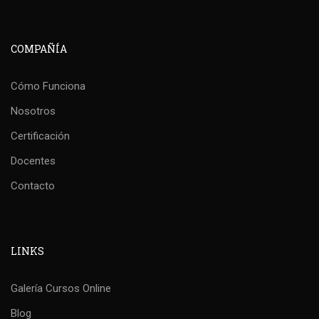
COMPAÑÍA
Cómo Funciona
Nosotros
Certificación
Docentes
Contacto
LINKS
Galería Cursos Online
Blog